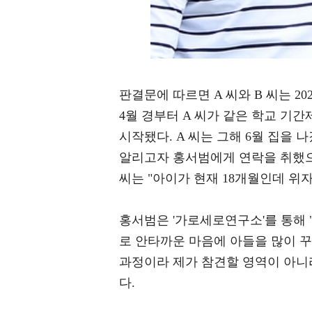
판결문에 따르면 A 씨와 B 씨는 2
4월 경부터 A 씨가 같은 학교 기간
시작됐다. A 씨는 그해 6월 집을 
알리고자 홍서범에게 연락을 취했으
씨는 "아이가 현재 18개월인데 위
홍서범은 '가로세로연구소'를 통해 
로 안타까운 마음에 아들을 많이 
과정이라 제가 참견할 영역이 아니
다.