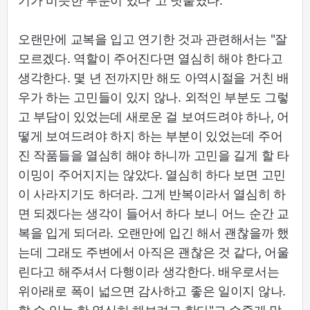
기가 비슷한 부분이 있다"고 덧붙였다.
오랜만에 교복을 입고 연기한 것과 관련해서는 "잘
모르겠다. 역할이 주어진다면 열심히 해야 한다고
생각한다. 몇 년 전까지만 해도 아역시절을 거친 배
우가 하는 고민들이 있지 않나. 외적인 부분도 그렇
고 부담이 있었는데 새로운 걸 보여드려야 하나, 어
떻게 보여드려야 하지 하는 부분이 있었는데 주어
진 작품들을 열심히 해야 하니까 고민을 길게 할 타
이밍이 주어지지는 않았다. 열심히 하다 보면 고민
이 사라지기도 하더라. 그게 반복이라서 열심히 하
면 되겠다는 생각이 들어서 하다 보니 어느 순간 교
복을 입게 되더라. 오랜만에 입긴 해서 괜찮을까 했
는데 그래도 주변에서 아직은 괜찮은 것 같다, 어울
린다고 해주셔서 다행이라 생각한다. 배우로서는
위아래로 폭이 넓으면 감사하고 좋은 일이지 않나.