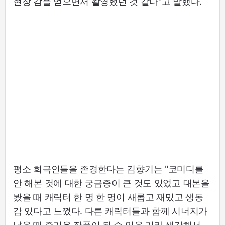
현장 감을 얻으면서 촬영했던 것 같다"고 말했다.
평소 희극인들을 존경한다는 김향기는 "코미디를
안 해본 것에 대한 궁금증이 큰 것도 있었고 대본을
봤을 때 캐릭터 한 명 한 명이 새롭고 재밌고 생동
감 있다고 느꼈다. 다른 캐릭터들과 함께 시너지가