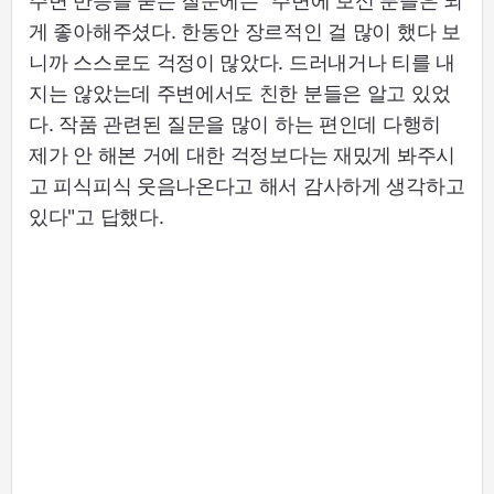
주변 반응을 묻는 질문에는 "주변에 보신 분들은 되
게 좋아해주셨다. 한동안 장르적인 걸 많이 했다 보
니까 스스로도 걱정이 많았다. 드러내거나 티를 내
지는 않았는데 주변에서도 친한 분들은 알고 있었
다. 작품 관련된 질문을 많이 하는 편인데 다행히
제가 안 해본 거에 대한 걱정보다는 재밌게 봐주시
고 피식피식 웃음나온다고 해서 감사하게 생각하고
있다"고 답했다.