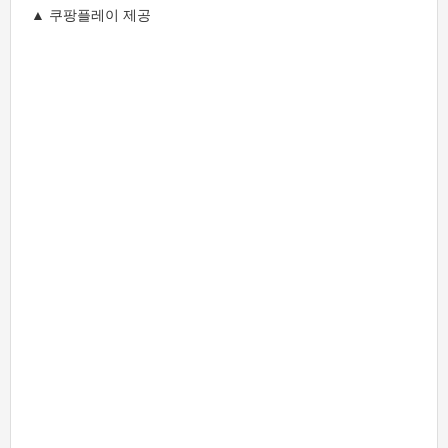
▲ 쿠팡플레이 제공