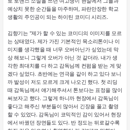
로 로맨스 소설을 쓰던 여고생이 현실에서 그들과
예상치 못한 순간들을 마주하며, 파란만장한 학교
생활의 주인공이 되는 하이틴 코미디 시리즈.
김향기는 "제가 할 수 있는 코미디의 이미지를 모르
는 상태였다. 제가 가진 기본적인 목소리톤이나 이
미지를 생각했을 때 너무 오버아닌가 싶었는데 막
상 해보니 그렇게 오버가 아닌 것 같더라. 내가 생
각한 최대치를 다 하고 감독님께 컨펌을 받는 게 맞
겠다 싶었다. 초반에는 연극을 같이 하고 있다 보니
까 발성이 저도 모르게 크게 나오긴 했다. 첫 리딩
때 감독님께서 얘기해주셔서 톤보다는 표정을 많이
써보자고 했다. 그렇게 하니까 현장에서 감독님이
좋다고 해주신 부분들이 많아서 긴장을 풀고 촬영
할 수 있었다. 감독님이 코믹적인 감이 있어서 현장
에서 바꿨던 장면들도 있다. 반 정도는 뒤로갈수록