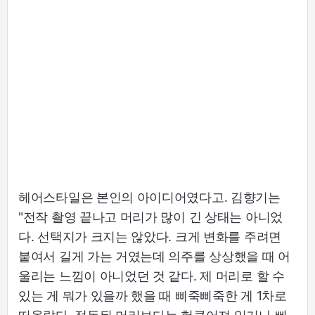
헤어스타일은 본인의 아이디어였다고. 김향기는
"전작 촬영 끝나고 머리가 많이 긴 상태는 아니었
다. 선택지가 크지는 않았다. 크게 변화를 주려면
붙여서 길게 가는 거였는데 의주를 상상했을 때 어
울리는 느낌이 아니었던 것 같다. 제 머리로 할 수
있는 게 뭐가 있을까 했을 때 삐죽삐죽한 게 1차로