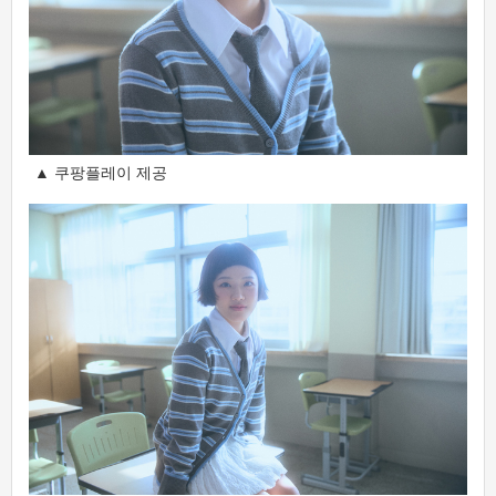
▲ 쿠팡플레이 제공