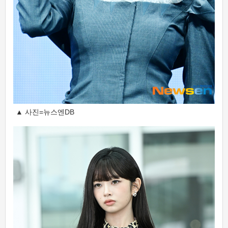
▲ 사진=뉴스엔DB