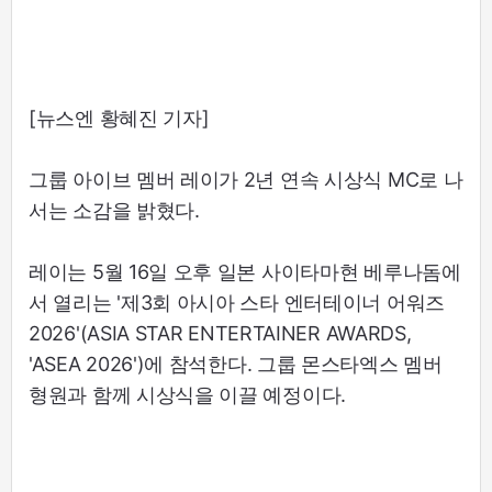
[뉴스엔 황혜진 기자]
그룹 아이브 멤버 레이가 2년 연속 시상식 MC로 나
서는 소감을 밝혔다.
레이는 5월 16일 오후 일본 사이타마현 베루나돔에
서 열리는 '제3회 아시아 스타 엔터테이너 어워즈
2026'(ASIA STAR ENTERTAINER AWARDS,
'ASEA 2026')에 참석한다. 그룹 몬스타엑스 멤버
형원과 함께 시상식을 이끌 예정이다.