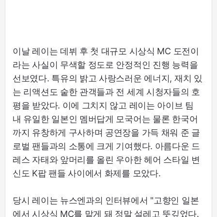
이날 레이는 데뷔 후 첫 대규모 시상식 MC 도전이
라는 사실이 무색할 정도로 안정적인 진행 능력을
선보였다. 특유의 밝고 사랑스러운 에너지, 재치 있
는 리액션도 숱한 관객들과 전 세계 시청자들의 호
평을 받았다. 이에 그치지 않고 레이는 아이브 팀
내 유일한 일본인 멤버답게 모국어는 물론 한국어
까지 유창하게 구사하며 공연장을 가득 채워 준 글
로벌 팬들과의 소통에 크게 기여했다. 아름다운 드
레스 자태와 앞머리를 올린 우아한 헤어 스타일 변
신도 K팝 팬들 사이에서 화제를 모았다.
당시 레이는 뉴스엔과의 인터뷰에서 "고향인 일본
에서 시상식 MC를 맡게 돼 정말 설레고 뜻깊었다.