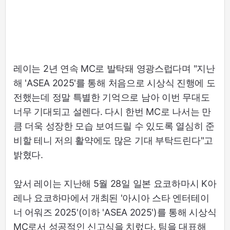
레이는 2년 연속 MC로 발탁돼 영광스럽다며 "지난
해 'ASEA 2025'를 통해 처음으로 시상식 진행에 도
전했는데 정말 특별한 기억으로 남아 이번 무대도
너무 기대되고 설렌다. 다시 한번 MC로 나서는 만
큼 더욱 성장한 모습 보여드릴 수 있도록 열심히 준
비할 테니 저의 활약에도 많은 기대 부탁드린다"고
밝혔다.
앞서 레이는 지난해 5월 28일 일본 요코하마시 K아
레나 요코하마에서 개최된 '아시아 스타 엔터테이
너 어워즈 2025'(이하 'ASEA 2025')를 통해 시상식
MC로서 성공적인 신고식을 치렀다. 팀을 대표해