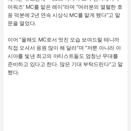
어워즈' MC를 맡은 레이"라며 "여러분의 열렬한 호
응 덕분에 2년 연속 시상식 MC를 맡게 됐다"고 말
문을 열었다.
이어 "올해도 MC로서 멋진 모습 보여드릴 테니까
직접 오셔서 응원 많이 해 달라"며 "저뿐 아니라 아
시아를 빛낸 최고의 아티스트들도 엄청난 무대를
준비하고 있다고 한다. 많은 기대 부탁드린다"고 말
했다.