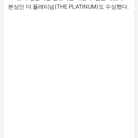
본상인 더 플래티넘(THE PLATINUM)도 수상했다.