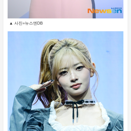
▲ 사진=뉴스엔DB