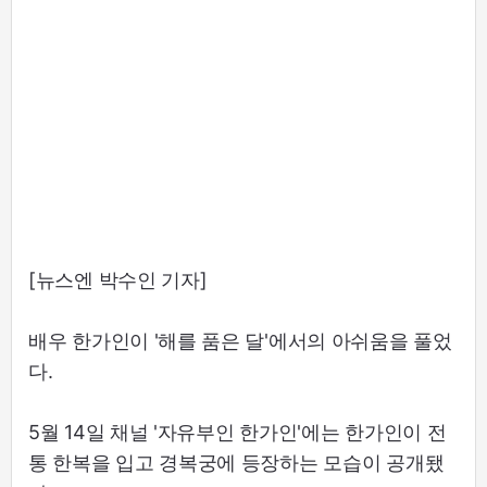
[뉴스엔 박수인 기자]
배우 한가인이 '해를 품은 달'에서의 아쉬움을 풀었
다.
5월 14일 채널 '자유부인 한가인'에는 한가인이 전
통 한복을 입고 경복궁에 등장하는 모습이 공개됐