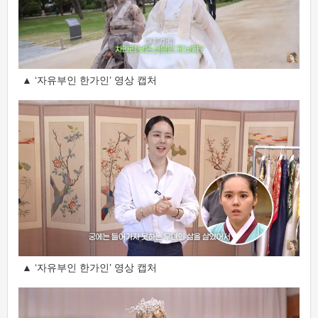
▲ ‘자유부인 한가인’ 영상 캡처
▲ ‘자유부인 한가인’ 영상 캡처