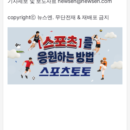
기사제보 및 보도자료 newsen@newsen.com
copyrightⓒ 뉴스엔. 무단전재 & 재배포 금지