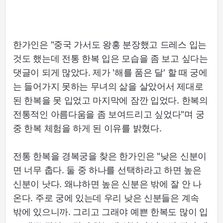
한가인은 "중국 가서도 왕홍 분장했고 드레스 입는
것도 했는데 전통 한복 입은 모습을 좀 보고 싶다는
댓글이 되게 많았다. 제가 '해를 품은 달' 할 때 궁에
는 들어가지 못하는 무녀의 삶을 살았어서 제대로
된 한복을 못 입었고 마지막에 잠깐 입었다. 한복의
전통적인 아름다움을 좀 보여드리고 싶었다"며 궁
중 한복 체험을 하게 된 이유를 밝혔다.
전통 한복을 경복궁을 찾은 한가인은 "낮은 신분이
면 너무 춥다. 둘 중 하나를 선택하라고 하면 높은
신분이 낫다. 왜냐하면 높은 신분은 밖에 잘 안 나
온다. 주로 궁에 있는데 우리 낮은 신분들은 계속
밖에 있으니까. 그리고 그래야 예쁜 한복도 많이 입