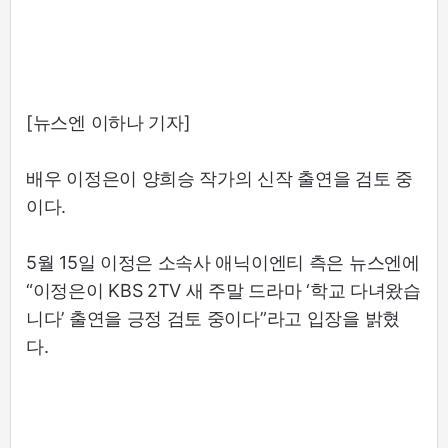
[뉴스엔 이하나 기자]
배우 이정은이 양희승 작가의 신작 출연을 검토 중
이다.
5월 15일 이정은 소속사 애닉이엔티 측은 뉴스엔에
“이정은이 KBS 2TV 새 주말 드라마 ‘학교 다녀왔습
니다’ 출연을 긍정 검토 중이다”라고 입장을 밝혔
다.