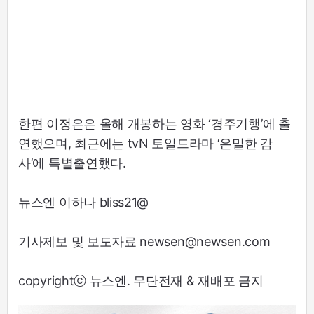
한편 이정은은 올해 개봉하는 영화 ‘경주기행’에 출
연했으며, 최근에는 tvN 토일드라마 ‘은밀한 감
사’에 특별출연했다.
뉴스엔 이하나 bliss21@
기사제보 및 보도자료 newsen@newsen.com
copyrightⓒ 뉴스엔. 무단전재 & 재배포 금지