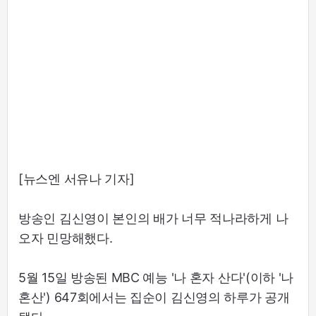
[뉴스엔 서유나 기자]
방송인 김신영이 본인의 배가 너무 적나라하게 나
오자 민망해했다.
5월 15일 방송된 MBC 예능 '나 혼자 산다'(이하 '나
혼산') 647회에서는 집순이 김신영의 하루가 공개