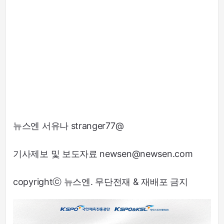
뉴스엔 서유나 stranger77@
기사제보 및 보도자료 newsen@newsen.com
copyrightⓒ 뉴스엔. 무단전재 & 재배포 금지