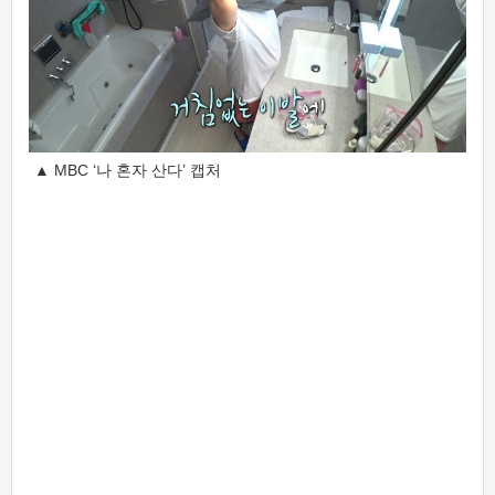
▲ MBC ‘나 혼자 산다’ 캡처